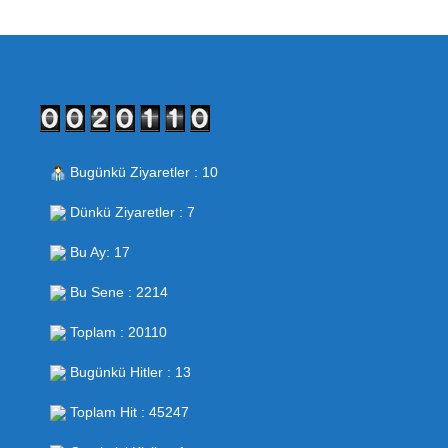
Bugünkü Ziyaretler : 10
Dünkü Ziyaretler : 7
Bu Ay: 17
Bu Sene : 2214
Toplam : 20110
Bugünkü Hitler : 13
Toplam Hit : 45247